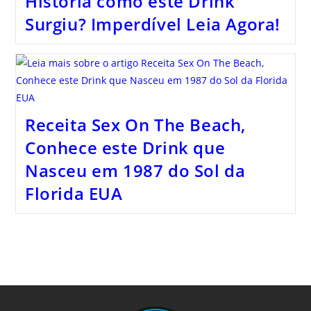
História como este Drink
Surgiu? Imperdível Leia Agora!
Receita Sex On The Beach,
Conhece este Drink que
Nasceu em 1987 do Sol da
Florida EUA