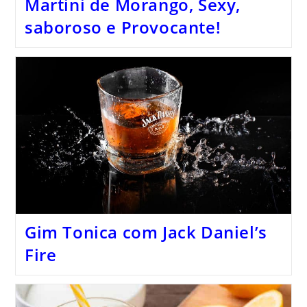
Martini de Morango, Sexy,
saboroso e Provocante!
Gim Tonica com Jack Daniel’s
Fire