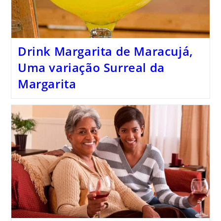
Drink Margarita de Maracujá,
Uma variação Surreal da
Margarita