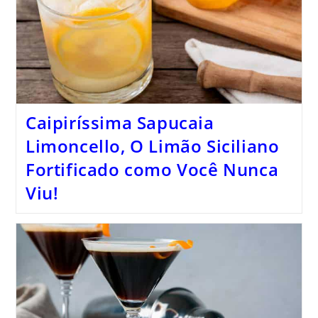
Caipiríssima Sapucaia
Limoncello, O Limão Siciliano
Fortificado como Você Nunca
Viu!