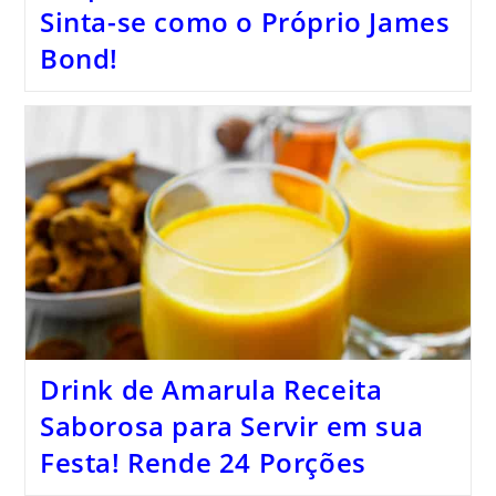
Sinta-se como o Próprio James
Bond!
Drink de Amarula Receita
Saborosa para Servir em sua
Festa! Rende 24 Porções