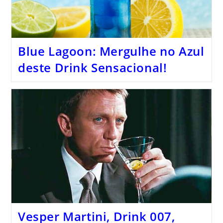
Blue Lagoon: Mergulhe no Azul
deste Drink Sensacional!
Vesper Martini, Drink 007,