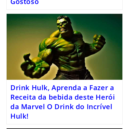
Gostoso
Drink Hulk, Aprenda a Fazer a
Receita da bebida deste Herói
da Marvel O Drink do Incrível
Hulk!