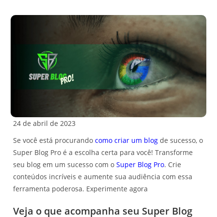
24 de abril de 2023
Se você está procurando
como criar um blog
de sucesso, o
Super Blog Pro é a escolha certa para você! Transforme
seu blog em um sucesso com o
Super Blog Pro
. Crie
conteúdos incríveis e aumente sua audiência com essa
ferramenta poderosa. Experimente agora
Veja o que acompanha seu Super Blog