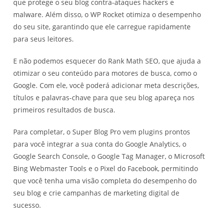
que protege o seu blog contra-ataques hackers e
malware. Além disso, o WP Rocket otimiza o desempenho
do seu site, garantindo que ele carregue rapidamente
para seus leitores.
E não podemos esquecer do Rank Math SEO, que ajuda a
otimizar o seu conteúdo para motores de busca, como o
Google. Com ele, você poderá adicionar meta descrições,
títulos e palavras-chave para que seu blog apareça nos
primeiros resultados de busca.
Para completar, o Super Blog Pro vem plugins prontos
para você integrar a sua conta do Google Analytics, o
Google Search Console, o Google Tag Manager, o Microsoft
Bing Webmaster Tools e o Pixel do Facebook, permitindo
que você tenha uma visão completa do desempenho do
seu blog e crie campanhas de marketing digital de
sucesso.