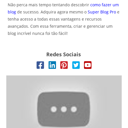
Não perca mais tempo tentando descobrir
como fazer um
blog
de sucesso. Adquira agora mesmo o
Super Blog Pro
e
tenha acesso a todas essas vantagens e recursos
avançados. Com essa ferramenta, criar e gerenciar um
blog incrível nunca foi tão fácil!
Redes Sociais