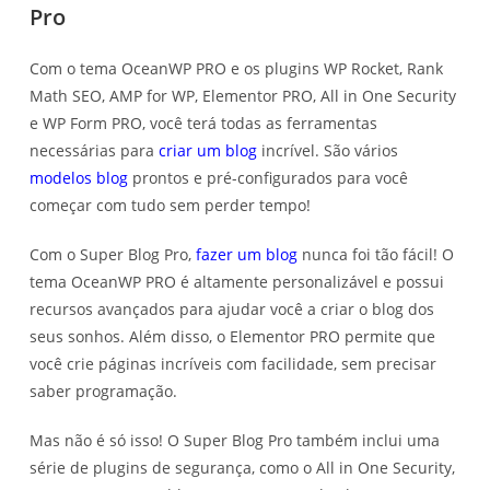
Pro
Com o tema OceanWP PRO e os plugins WP Rocket, Rank
Math SEO, AMP for WP, Elementor PRO, All in One Security
e WP Form PRO, você terá todas as ferramentas
necessárias para
criar um blog
incrível. São vários
modelos blog
prontos e pré-configurados para você
começar com tudo sem perder tempo!
Com o Super Blog Pro,
fazer um blog
nunca foi tão fácil! O
tema OceanWP PRO é altamente personalizável e possui
recursos avançados para ajudar você a criar o blog dos
seus sonhos. Além disso, o Elementor PRO permite que
você crie páginas incríveis com facilidade, sem precisar
saber programação.
Mas não é só isso! O Super Blog Pro também inclui uma
série de plugins de segurança, como o All in One Security,