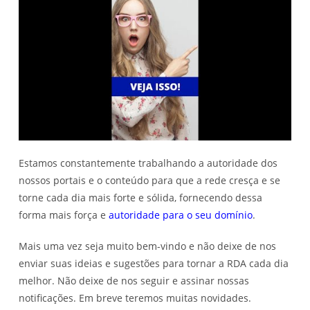
Estamos constantemente trabalhando a autoridade dos
nossos portais e o conteúdo para que a rede cresça e se
torne cada dia mais forte e sólida, fornecendo dessa
forma mais força e
autoridade para o seu domínio
.
Mais uma vez seja muito bem-vindo e não deixe de nos
enviar suas ideias e sugestões para tornar a RDA cada dia
melhor. Não deixe de nos seguir e assinar nossas
notificações. Em breve teremos muitas novidades.