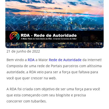
21 de junho de 2022
Bem vindo a
RDA
a Maior
Rede de Autoridade
da Internet!
Composta de uma rede de Portais parceiros com altíssima
autoridade, a RDA veio para ser a força que faltava para
você que quer crescer na web.
A RDA foi criada com objetivo de ser uma força para você
que esta começando com seu blog/site e precisa
concorrer com tubarões.