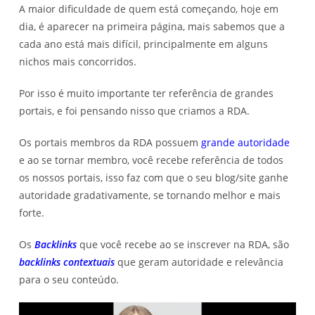
A maior dificuldade de quem está começando, hoje em
dia, é aparecer na primeira página, mais sabemos que a
cada ano está mais difícil, principalmente em alguns
nichos mais concorridos.
Por isso é muito importante ter referência de grandes
portais, e foi pensando nisso que criamos a RDA.
Os portais membros da RDA possuem
grande autoridade
e ao se tornar membro, você recebe referência de todos
os nossos portais, isso faz com que o seu blog/site ganhe
autoridade gradativamente, se tornando melhor e mais
forte.
Os
Backlinks
que você recebe ao se inscrever na RDA, são
backlinks contextuais
que geram autoridade e relevância
para o seu conteúdo.