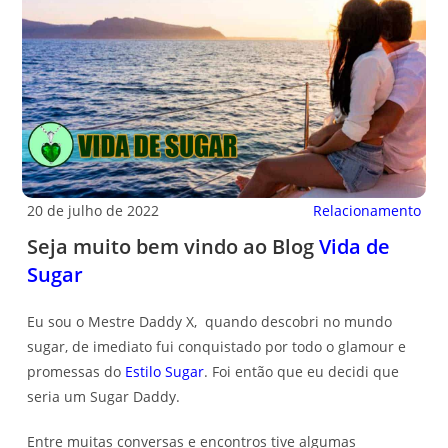
20 de julho de 2022
Relacionamento
Seja muito bem vindo ao Blog
Vida de
Sugar
Eu sou o Mestre Daddy X, quando descobri no mundo
sugar, de imediato fui conquistado por todo o glamour e
promessas do
Estilo Sugar
. Foi então que eu decidi que
seria um Sugar Daddy.
Entre muitas conversas e encontros tive algumas