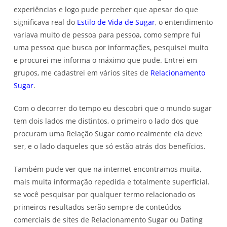
experiências e logo pude perceber que apesar do que
significava real do
Estilo de Vida de Sugar
, o entendimento
variava muito de pessoa para pessoa, como sempre fui
uma pessoa que busca por informações, pesquisei muito
e procurei me informa o máximo que pude. Entrei em
grupos, me cadastrei em vários sites de
Relacionamento
Sugar
.
Com o decorrer do tempo eu descobri que o mundo sugar
tem dois lados me distintos, o primeiro o lado dos que
procuram uma Relação Sugar como realmente ela deve
ser, e o lado daqueles que só estão atrás dos benefícios.
Também pude ver que na internet encontramos muita,
mais muita informação repedida e totalmente superficial.
se você pesquisar por qualquer termo relacionado os
primeiros resultados serão sempre de conteúdos
comerciais de sites de Relacionamento Sugar ou Dating