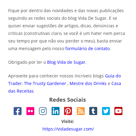
Fique por dentro das novidades e das novas publicações
seguindo as redes sociais do blog Vida De Sugar. E se
quiser enviar sugestões de artigos, dicas, denúncias e
criticas (construtivas claro, se você é um hater nem perca
seu tempo por que não vou perder o meu), basta enviar
uma mensagem pelo nosso
formulário de contato
.
Obrigado por ler o
Blog Vida de Sugar
.
Aproveite para conhecer nossos incríveis blogs
Guia do
Trader
,
The Trusty Gardener
,
Mestre dos Drinks
e
Casa
das Receitas
Redes Sociais
Visite:
https://vidadesugar.com/