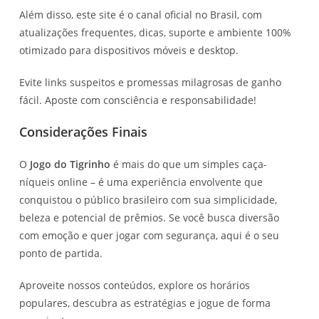
Além disso, este site é o canal oficial no Brasil, com
atualizações frequentes, dicas, suporte e ambiente 100%
otimizado para dispositivos móveis e desktop.
Evite links suspeitos e promessas milagrosas de ganho
fácil. Aposte com consciência e responsabilidade!
Considerações Finais
O
Jogo do Tigrinho
é mais do que um simples caça-
níqueis online – é uma experiência envolvente que
conquistou o público brasileiro com sua simplicidade,
beleza e potencial de prêmios. Se você busca diversão
com emoção e quer jogar com segurança, aqui é o seu
ponto de partida.
Aproveite nossos conteúdos, explore os horários
populares, descubra as estratégias e jogue de forma