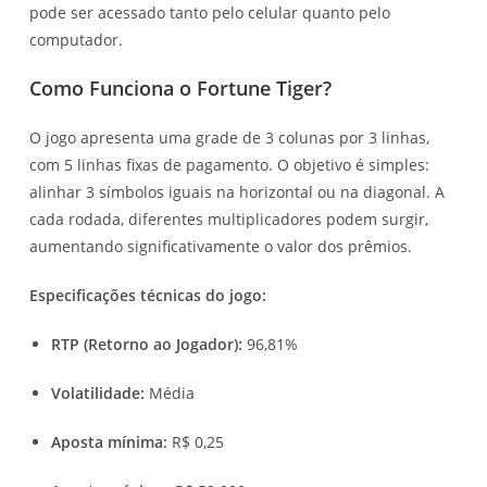
pode ser acessado tanto pelo celular quanto pelo
computador.
Como Funciona o Fortune Tiger?
O jogo apresenta uma grade de 3 colunas por 3 linhas,
com 5 linhas fixas de pagamento. O objetivo é simples:
alinhar 3 símbolos iguais na horizontal ou na diagonal. A
cada rodada, diferentes multiplicadores podem surgir,
aumentando significativamente o valor dos prêmios.
Especificações técnicas do jogo:
RTP (Retorno ao Jogador):
96,81%
Volatilidade:
Média
Aposta mínima:
R$ 0,25