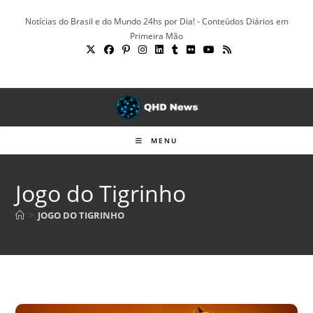
Ir
Notícias do Brasil e do Mundo 24hs por Dia! - Conteúdos Diários em
para
Primeira Mão
o
conteúdo
MENU
Jogo do Tigrinho
>
JOGO DO TIGRINHO