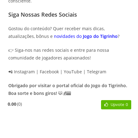
consciente.
Siga Nossas Redes Sociais
Gostou do conteúdo? Quer receber mais dicas,
atualizações, bônus e
novidades do
Jogo do Tigrinho
?
👉 Siga-nos nas redes sociais e entre para nossa
comunidade de jogadores apaixonados!
📲 Instagram | Facebook | YouTube | Telegram
Obrigado por visitar o portal oficial do Jogo do Tigrinho.
Boa sorte e bons giros!
🐯💰🎰
0.00
0
Upvote
0