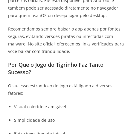
parceiros oficiais. Ele está disponível para Android, e
também pode ser acessado diretamente no navegador
para quem usa iOS ou deseja jogar pelo desktop.
Recomendamos sempre baixar o app apenas por fontes
seguras, evitando versões piratas ou infectadas com
malware. No site oficial, oferecemos links verificados para
você baixar com tranquilidade.
Por Que o Jogo do Tigrinho Faz Tanto
Sucesso?
O sucesso estrondoso do jogo está ligado a diversos
fatores:
Visual colorido e amigável
Simplicidade de uso
Baixo investimento inicial