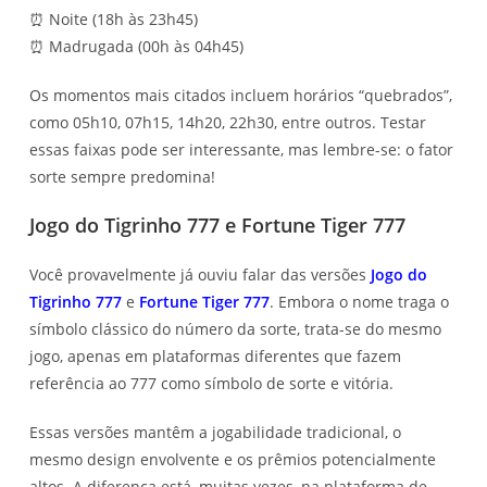
⏰ Noite (18h às 23h45)
⏰ Madrugada (00h às 04h45)
Os momentos mais citados incluem horários “quebrados”,
como 05h10, 07h15, 14h20, 22h30, entre outros. Testar
essas faixas pode ser interessante, mas lembre-se: o fator
sorte sempre predomina!
Jogo do Tigrinho 777 e Fortune Tiger 777
Você provavelmente já ouviu falar das versões
Jogo do
Tigrinho 777
e
Fortune Tiger 777
. Embora o nome traga o
símbolo clássico do número da sorte, trata-se do mesmo
jogo, apenas em plataformas diferentes que fazem
referência ao 777 como símbolo de sorte e vitória.
Essas versões mantêm a jogabilidade tradicional, o
mesmo design envolvente e os prêmios potencialmente
altos. A diferença está, muitas vezes, na plataforma de