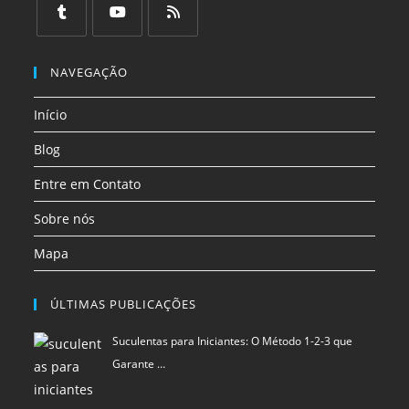
em
em
em
em
em
em
uma
uma
uma
uma
uma
uma
Abre
Abre
Abre
nova
nova
nova
nova
nova
nova
em
em
em
NAVEGAÇÃO
aba
aba
aba
aba
aba
aba
uma
uma
uma
Início
nova
nova
nova
aba
aba
aba
Blog
Entre em Contato
Sobre nós
Mapa
ÚLTIMAS PUBLICAÇÕES
Suculentas para Iniciantes: O Método 1-2-3 que
Garante …