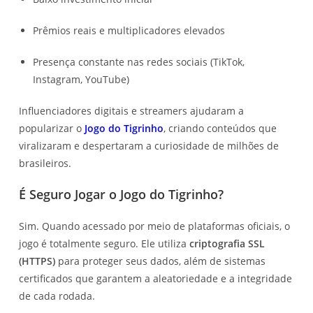
Prêmios reais e multiplicadores elevados
Presença constante nas redes sociais (TikTok,
Instagram, YouTube)
Influenciadores digitais e streamers ajudaram a
popularizar o
Jogo do Tigrinho
, criando conteúdos que
viralizaram e despertaram a curiosidade de milhões de
brasileiros.
É Seguro Jogar o Jogo do Tigrinho?
Sim. Quando acessado por meio de plataformas oficiais, o
jogo é totalmente seguro. Ele utiliza
criptografia SSL
(HTTPS)
para proteger seus dados, além de sistemas
certificados que garantem a aleatoriedade e a integridade
de cada rodada.